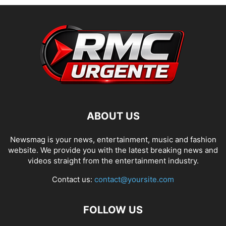
ABOUT US
Newsmag is your news, entertainment, music and fashion
website. We provide you with the latest breaking news and
videos straight from the entertainment industry.
Contact us:
contact@yoursite.com
FOLLOW US